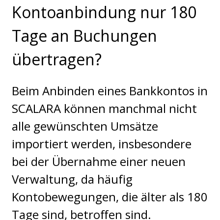
Kontoanbindung nur 180
Tage an Buchungen
übertragen?
Beim Anbinden eines Bankkontos in
SCALARA können manchmal nicht
alle gewünschten Umsätze
importiert werden, insbesondere
bei der Übernahme einer neuen
Verwaltung, da häufig
Kontobewegungen, die älter als 180
Tage sind, betroffen sind.