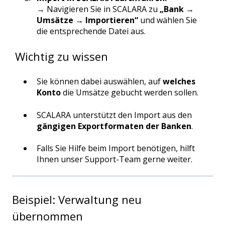
→ Navigieren Sie in SCALARA zu
„Bank →
Umsätze → Importieren“
und wählen Sie
die entsprechende Datei aus.
Wichtig zu wissen
Sie können dabei auswählen, auf
welches
Konto
die Umsätze gebucht werden sollen.
SCALARA unterstützt den Import aus den
gängigen Exportformaten der Banken
.
Falls Sie Hilfe beim Import benötigen, hilft
Ihnen unser Support-Team gerne weiter.
Beispiel: Verwaltung neu
übernommen