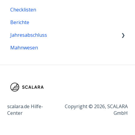
Checklisten
Berichte
Jahresabschluss
Mahnwesen
Jahresabschluss
scalara.de Hilfe-
Copyright © 2026, SCALARA
Center
GmbH