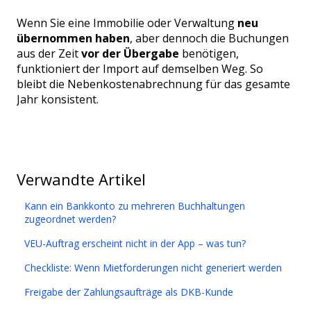
Wenn Sie eine Immobilie oder Verwaltung
neu
übernommen haben
, aber dennoch die Buchungen
aus der Zeit
vor der Übergabe
benötigen,
funktioniert der Import auf demselben Weg. So
bleibt die Nebenkostenabrechnung für das gesamte
Jahr konsistent.
Verwandte Artikel
Kann ein Bankkonto zu mehreren Buchhaltungen
zugeordnet werden?
VEU-Auftrag erscheint nicht in der App – was tun?
Checkliste: Wenn Mietforderungen nicht generiert werden
Freigabe der Zahlungsaufträge als DKB-Kunde